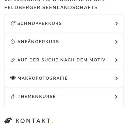
FELDBERGER SEENLANDSCHAFT»
SCHNUPPERKURS
ANFÄNGERKURS
AUF DER SUCHE NACH DEM MOTIV
MAKROFOTOGRAFIE
THEMENKURSE
KONTAKT