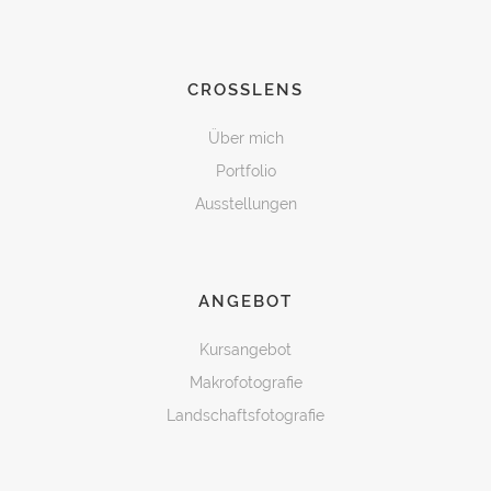
CROSSLENS
Über mich
Portfolio
Ausstellungen
ANGEBOT
Kursangebot
Makrofotografie
Landschaftsfotografie