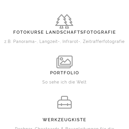
FOTOKURSE LANDSCHAFTSFOTOGRAFIE
z.B. Panorama-, Langzeit-, Infrarot-, Zeitrafferfotografie
PORTFOLIO
So sehe ich die Welt
WERKZEUGKISTE