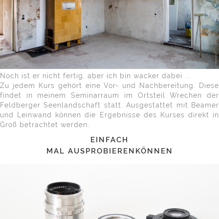
Noch ist er nicht fertig, aber ich bin wacker dabei ...
Zu jedem Kurs gehört eine Vor- und Nachbereitung. Diese
findet in meinem Seminarraum im Ortsteil Wrechen der
Feldberger Seenlandschaft statt. Ausgestattet mit Beamer
und Leinwand können die Ergebnisse des Kurses direkt in
Groß betrachtet werden.
EINFACH
MAL AUSPROBIERENKÖNNEN