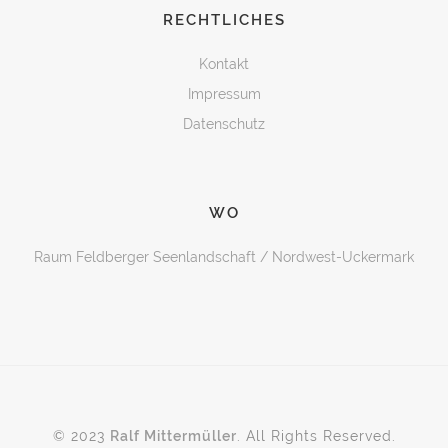
RECHTLICHES
Kontakt
Impressum
Datenschutz
WO
Raum Feldberger Seenlandschaft / Nordwest-Uckermark
© 2023
Ralf Mittermüller
. All Rights Reserved.