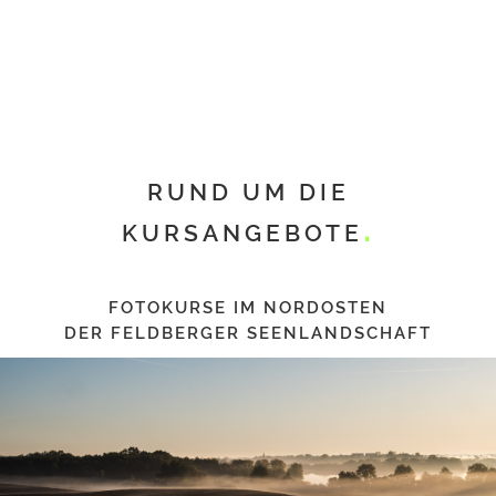
RUND UM DIE
KURSANGEBOTE
FOTOKURSE IM NORDOSTEN
DER FELDBERGER SEENLANDSCHAFT