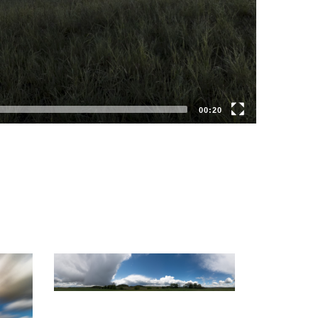
00:20