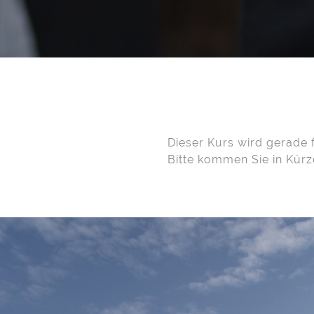
Dieser Kurs wird gerade 
Bitte kommen Sie in Kürz