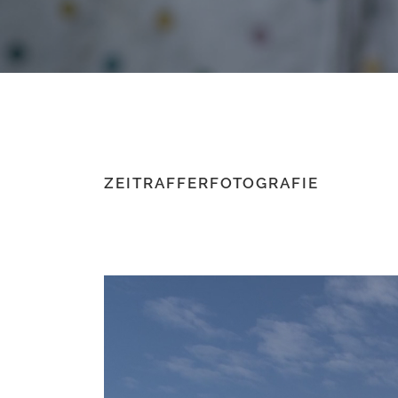
ZEITRAFFERFOTOGRAFIE
Video
Player