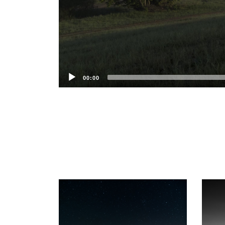
00:00