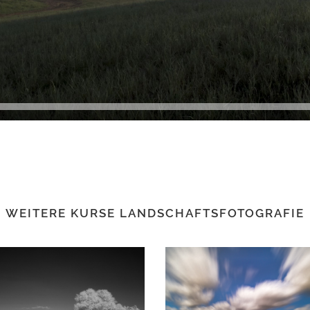
WEITERE KURSE LANDSCHAFTSFOTOGRAFIE