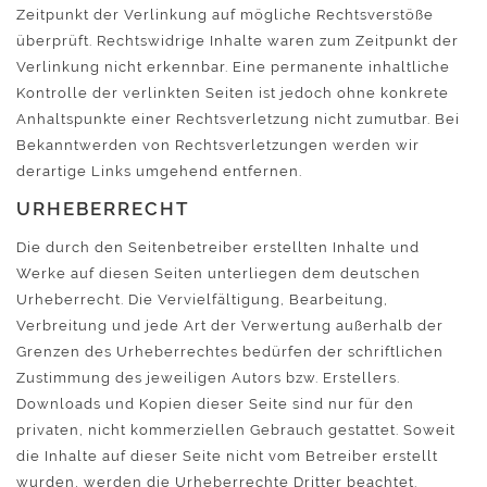
Zeitpunkt der Verlinkung auf mögliche Rechtsverstöße
überprüft. Rechtswidrige Inhalte waren zum Zeitpunkt der
Verlinkung nicht erkennbar. Eine permanente inhaltliche
Kontrolle der verlinkten Seiten ist jedoch ohne konkrete
Anhaltspunkte einer Rechtsverletzung nicht zumutbar. Bei
Bekanntwerden von Rechtsverletzungen werden wir
derartige Links umgehend entfernen.
URHEBERRECHT
Die durch den Seitenbetreiber erstellten Inhalte und
Werke auf diesen Seiten unterliegen dem deutschen
Urheberrecht. Die Vervielfältigung, Bearbeitung,
Verbreitung und jede Art der Verwertung außerhalb der
Grenzen des Urheberrechtes bedürfen der schriftlichen
Zustimmung des jeweiligen Autors bzw. Erstellers.
Downloads und Kopien dieser Seite sind nur für den
privaten, nicht kommerziellen Gebrauch gestattet. Soweit
die Inhalte auf dieser Seite nicht vom Betreiber erstellt
wurden, werden die Urheberrechte Dritter beachtet.