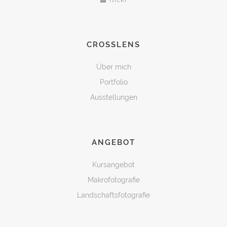
CROSSLENS
Über mich
Portfolio
Ausstellungen
ANGEBOT
Kursangebot
Makrofotografie
Landschaftsfotografie