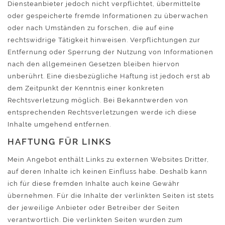
Diensteanbieter jedoch nicht verpflichtet, übermittelte
oder gespeicherte fremde Informationen zu überwachen
oder nach Umständen zu forschen, die auf eine
rechtswidrige Tätigkeit hinweisen. Verpflichtungen zur
Entfernung oder Sperrung der Nutzung von Informationen
nach den allgemeinen Gesetzen bleiben hiervon
unberührt. Eine diesbezügliche Haftung ist jedoch erst ab
dem Zeitpunkt der Kenntnis einer konkreten
Rechtsverletzung möglich. Bei Bekanntwerden von
entsprechenden Rechtsverletzungen werde ich diese
Inhalte umgehend entfernen.
HAFTUNG FÜR LINKS
Mein Angebot enthält Links zu externen Websites Dritter,
auf deren Inhalte ich keinen Einfluss habe. Deshalb kann
ich für diese fremden Inhalte auch keine Gewähr
übernehmen. Für die Inhalte der verlinkten Seiten ist stets
der jeweilige Anbieter oder Betreiber der Seiten
verantwortlich. Die verlinkten Seiten wurden zum